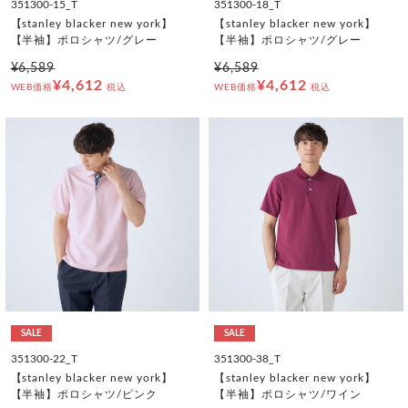
351300-15_T
351300-18_T
【stanley blacker new york】
【stanley blacker new york】
【半袖】ポロシャツ/グレー
【半袖】ポロシャツ/グレー
¥6,589
¥6,589
¥4,612
¥4,612
WEB価格
税込
WEB価格
税込
SALE
SALE
351300-22_T
351300-38_T
【stanley blacker new york】
【stanley blacker new york】
【半袖】ポロシャツ/ピンク
【半袖】ポロシャツ/ワイン