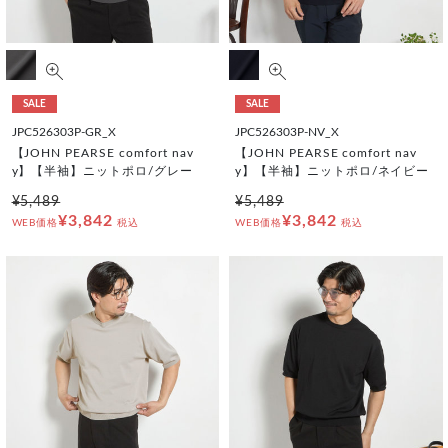
SALE
SALE
JPC526303P-GR_X
JPC526303P-NV_X
【JOHN PEARSE comfort nav
【JOHN PEARSE comfort nav
y】【半袖】ニットポロ/グレー
y】【半袖】ニットポロ/ネイビー
¥5,489
¥5,489
¥3,842
¥3,842
WEB価格
税込
WEB価格
税込