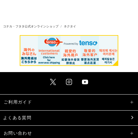
コナカ・フタタ公式オンラインショップ
ネクタイ
ご利用ガイド
よくある質問
お問い合わせ