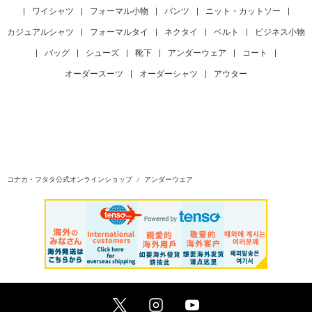
|
ワイシャツ
|
フォーマル小物
|
パンツ
|
ニット・カットソー
|
カジュアルシャツ
|
フォーマルタイ
|
ネクタイ
|
ベルト
|
ビジネス小物
|
バッグ
|
シューズ
|
靴下
|
アンダーウェア
|
コート
|
オーダースーツ
|
オーダーシャツ
|
アウター
コナカ・フタタ公式オンラインショップ
アンダーウェア