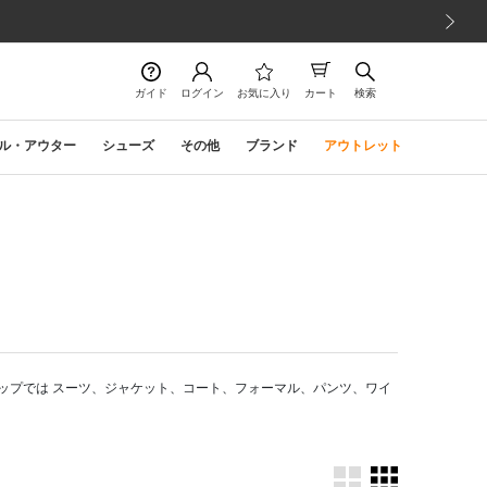
次の画像
ガイド
ログイン
お気に入り
カート
検索
ル・アウター
シューズ
その他
ブランド
アウトレット
ップでは スーツ、ジャケット、コート、フォーマル、パンツ、ワイ