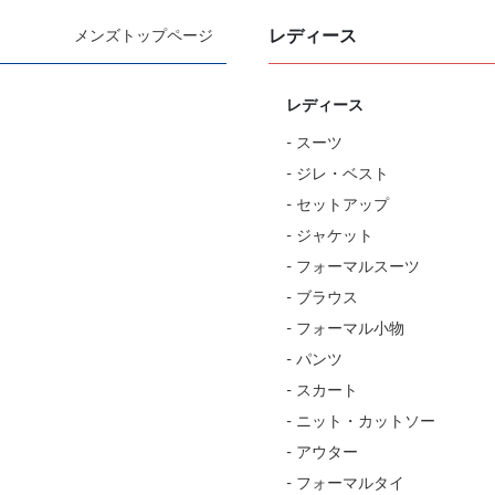
レディース
メンズトップページ
レディース
- スーツ
- ジレ・ベスト
- セットアップ
- ジャケット
- フォーマルスーツ
- ブラウス
- フォーマル小物
- パンツ
- スカート
- ニット・カットソー
- アウター
- フォーマルタイ