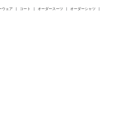
ーウェア
|
コート
|
オーダースーツ
|
オーダーシャツ
|