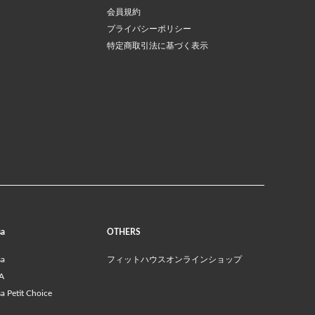
会員規約
プライバシーポリシー
特定商取引法に基づく表示
sa
OTHERS
sa
フィットハウスオンラインショップ
A
 Petit Choice