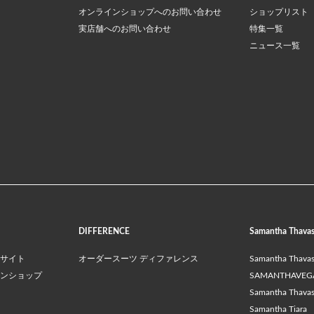
オンラインショップへのお問い合わせ
ショップリスト
実店舗へのお問い合わせ
特集一覧
ニュース一覧
DIFFERENCE
Samantha Thava
サイト
オーダースーツ ディファレンス
Samantha Thava
ンショップ
SAMANTHAVEG
Samantha Thavasa
Samantha Tiara