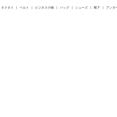
ネクタイ
|
ベルト
|
ビジネス小物
|
バッグ
|
シューズ
|
靴下
|
アンダ