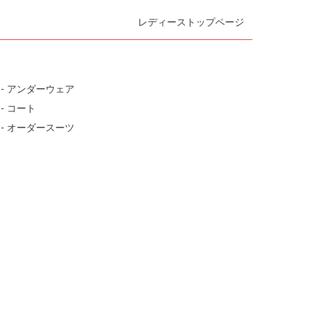
レディーストップページ
- アンダーウェア
- コート
- オーダースーツ