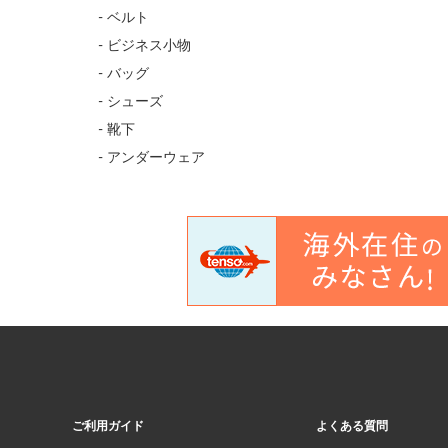
- ベルト
- ビジネス小物
- バッグ
- シューズ
- 靴下
- アンダーウェア
ご利用ガイド
よくある質問