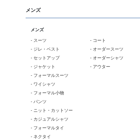
メンズ
メンズ
- スーツ
- コート
- ジレ・ベスト
- オーダースーツ
- セットアップ
- オーダーシャツ
- ジャケット
- アウター
- フォーマルスーツ
- ワイシャツ
- フォーマル小物
- パンツ
- ニット・カットソー
- カジュアルシャツ
- フォーマルタイ
- ネクタイ