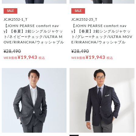
SALE
SALE
JCJK2552-1_T
JCJK2552-25_T
【JOHN PEARSE comfort nav
【JOHN PEARSE comfort nav
y】【春夏】2釦シングルジャケッ
y】【春夏】2釦シングルジャケッ
ト/ネイビー×チェック/ULTRA M
ト/グレー×チェック/ULTRA MOV
OVE/RIRANCHA/ウォッシャブル
E/RIRANCHA/ウォッシャブル
¥28,490
¥28,490
¥19,943
¥19,943
WEB価格
税込
WEB価格
税込