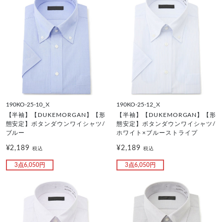
190KO-25-10_X
190KO-25-12_X
【半袖】【DUKEMORGAN】【形
【半袖】【DUKEMORGAN】【形
態安定】ボタンダウンワイシャツ/
態安定】ボタンダウンワイシャツ/
ブルー
ホワイト×ブルーストライプ
¥2,189
¥2,189
税込
税込
3点6,050円
3点6,050円