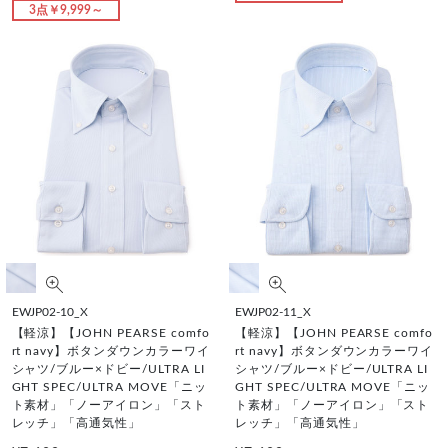
3点￥9,999～
EWJP02-10_X
EWJP02-11_X
【軽涼】【JOHN PEARSE comfo
【軽涼】【JOHN PEARSE comfo
rt navy】ボタンダウンカラーワイ
rt navy】ボタンダウンカラーワイ
シャツ/ブルー×ドビー/ULTRA LI
シャツ/ブルー×ドビー/ULTRA LI
GHT SPEC/ULTRA MOVE「ニッ
GHT SPEC/ULTRA MOVE「ニッ
ト素材」「ノーアイロン」「スト
ト素材」「ノーアイロン」「スト
レッチ」「高通気性」
レッチ」「高通気性」