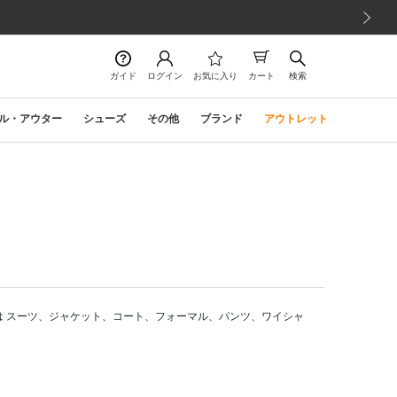
次の画像
ガイド
ログイン
お気に入り
カート
検索
ル・アウター
シューズ
その他
ブランド
アウトレット
は スーツ、ジャケット、コート、フォーマル、パンツ、ワイシャ