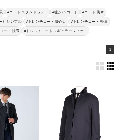
風
#コート スタンドカラー
#暖かい コート
#コート 防寒
ート シンプル
#トレンチコート 暖かい
#トレンチコート 軽量
コート 快適
#トレンチコート レギュラーフィット
1