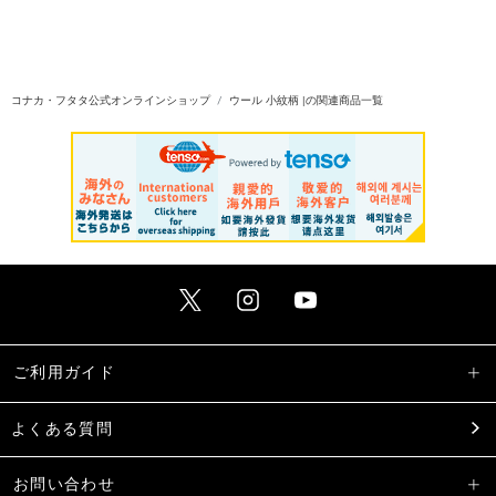
コナカ・フタタ公式オンラインショップ
ウール 小紋柄 |の関連商品一覧
ご利用ガイド
よくある質問
お問い合わせ