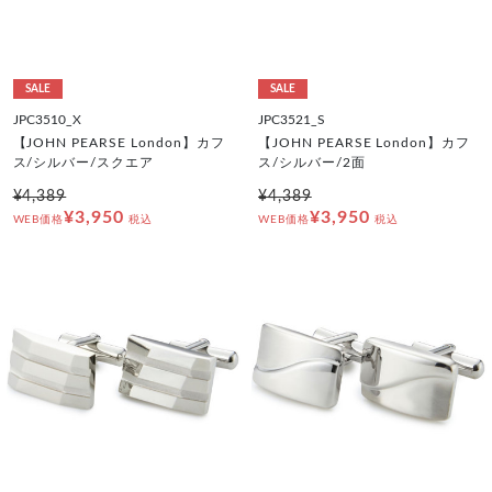
SALE
SALE
JPC3510_X
JPC3521_S
【JOHN PEARSE London】カフ
【JOHN PEARSE London】カフ
ス/シルバー/スクエア
ス/シルバー/2面
¥4,389
¥4,389
¥3,950
¥3,950
WEB価格
税込
WEB価格
税込