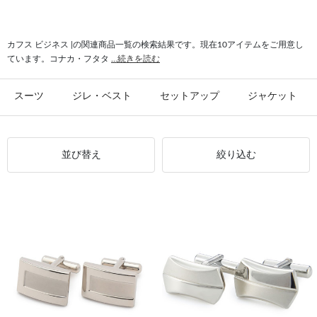
#カフス フォーマル
#カフス オニキス
#カフス 上品
カフス ビジネス |の関連商品一覧の検索結果です。現在10アイテムをご用意し
ています。コナカ・フタタ
...続きを読む
スーツ
ジレ・ベスト
セットアップ
ジャケット
並び替え
絞り込む