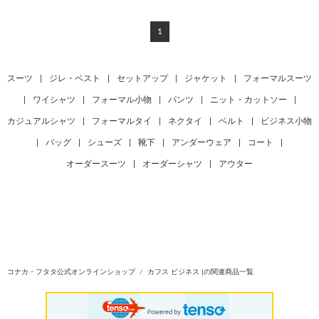
1
スーツ
|
ジレ・ベスト
|
セットアップ
|
ジャケット
|
フォーマルスーツ
|
ワイシャツ
|
フォーマル小物
|
パンツ
|
ニット・カットソー
|
カジュアルシャツ
|
フォーマルタイ
|
ネクタイ
|
ベルト
|
ビジネス小物
|
バッグ
|
シューズ
|
靴下
|
アンダーウェア
|
コート
|
オーダースーツ
|
オーダーシャツ
|
アウター
コナカ・フタタ公式オンラインショップ
カフス ビジネス |の関連商品一覧