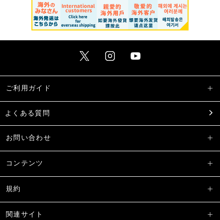
ご利用ガイド
よくある質問
お問い合わせ
コンテンツ
規約
関連サイト