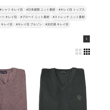
#シャツ キレイ目
#日本縫製 ニット素材
#キレイ目 トップス
ャツ キレイ目
#ブロード ニット素材
#ストレッチ ニット素材
 キレイ目
#キレイ目 ブルゾン
#光沢感 キレイ目
1