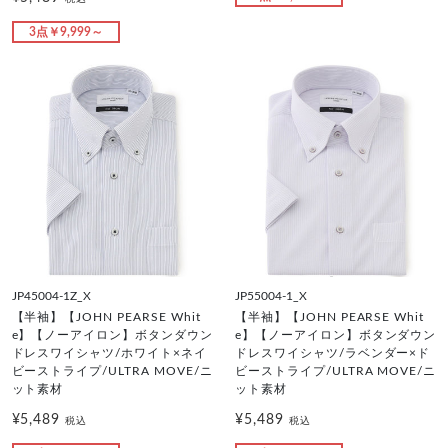
3点￥9,999～
JP45004-1Z_X
JP55004-1_X
【半袖】【JOHN PEARSE Whit
【半袖】【JOHN PEARSE Whit
e】【ノーアイロン】ボタンダウン
e】【ノーアイロン】ボタンダウン
ドレスワイシャツ/ホワイト×ネイ
ドレスワイシャツ/ラベンダー×ド
ビーストライプ/ULTRA MOVE/ニ
ビーストライプ/ULTRA MOVE/ニ
ット素材
ット素材
¥5,489
¥5,489
税込
税込