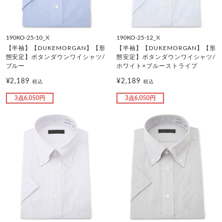
190KO-25-10_X
190KO-25-12_X
【半袖】【DUKEMORGAN】【形
【半袖】【DUKEMORGAN】【形
態安定】ボタンダウンワイシャツ/
態安定】ボタンダウンワイシャツ/
ブルー
ホワイト×ブルーストライプ
¥2,189
¥2,189
税込
税込
3点6,050円
3点6,050円