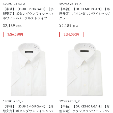
190KO-25-13_X
190KO-25-14_X
【半袖】【DUKEMORGAN】【形
【半袖】【DUKEMORGAN】【形
態安定】ボタンダウンワイシャツ/
態安定】ボタンダウンワイシャツ/
ホワイト×パープルストライプ
グレー
¥2,189
¥2,189
税込
税込
3点6,050円
3点6,050円
190KO-25-1_X
190KO-25-2_X
【半袖】【DUKEMORGAN】【形
【半袖】【DUKEMORGAN】【形
態安定】ボタンダウンワイシャツ/
態安定】ボタンダウンワイシャツ/