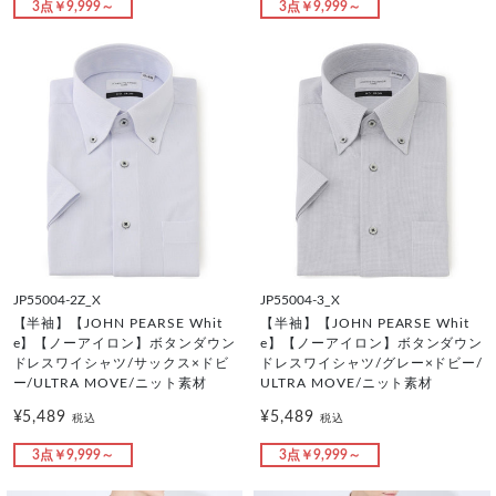
3点￥9,999～
3点￥9,999～
JP55004-2Z_X
JP55004-3_X
【半袖】【JOHN PEARSE Whit
【半袖】【JOHN PEARSE Whit
e】【ノーアイロン】ボタンダウン
e】【ノーアイロン】ボタンダウン
ドレスワイシャツ/サックス×ドビ
ドレスワイシャツ/グレー×ドビー/
ー/ULTRA MOVE/ニット素材
ULTRA MOVE/ニット素材
¥5,489
¥5,489
税込
税込
3点￥9,999～
3点￥9,999～