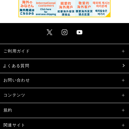
ご利用ガイド
よくある質問
お問い合わせ
コンテンツ
規約
関連サイト