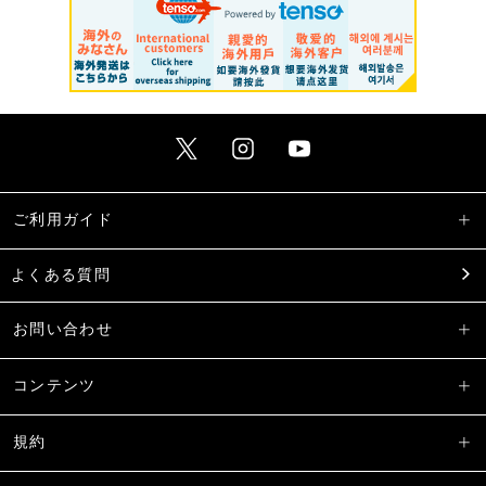
ご利用ガイド
よくある質問
お問い合わせ
コンテンツ
規約