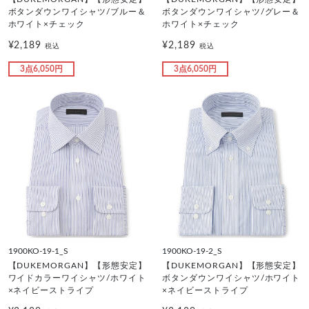
ボタンダウンワイシャツ/ブルー＆
ボタンダウンワイシャツ/グレー＆
ホワイト×チェック
ホワイト×チェック
¥2,189
¥2,189
税込
税込
3点6,050円
3点6,050円
1900KO-19-1_S
1900KO-19-2_S
【DUKEMORGAN】【形態安定】
【DUKEMORGAN】【形態安定】
ワイドカラーワイシャツ/ホワイト
ボタンダウンワイシャツ/ホワイト
×ネイビーストライプ
×ネイビーストライプ