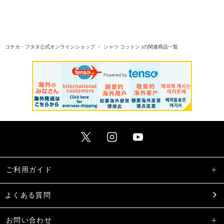
コナカ・フタタ公式オンラインショップ
シャツ コットン |の関連商品一覧
ご利用ガイド
よくある質問
お問い合わせ