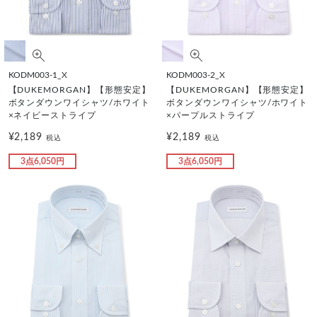
KODM003-1_X
KODM003-2_X
【DUKEMORGAN】【形態安定】
【DUKEMORGAN】【形態安定】
ボタンダウンワイシャツ/ホワイト
ボタンダウンワイシャツ/ホワイト
×ネイビーストライプ
×パープルストライプ
¥2,189
¥2,189
税込
税込
3点6,050円
3点6,050円