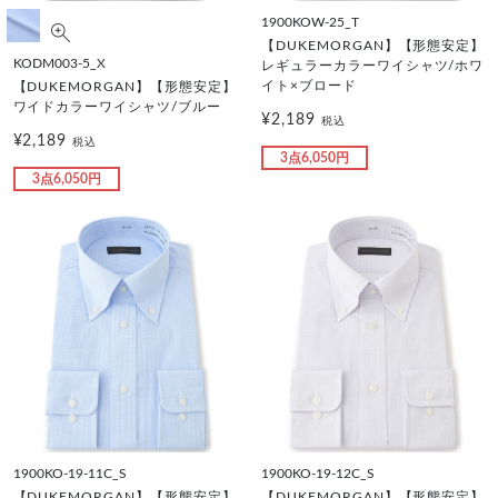
1900KOW-25_T
【DUKEMORGAN】【形態安定】
KODM003-5_X
レギュラーカラーワイシャツ/ホワ
イト×ブロード
【DUKEMORGAN】【形態安定】
ワイドカラーワイシャツ/ブルー
¥2,189
税込
¥2,189
税込
3点6,050円
3点6,050円
1900KO-19-11C_S
1900KO-19-12C_S
【DUKEMORGAN】【形態安定】
【DUKEMORGAN】【形態安定】