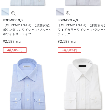
KODM003-3_X
KODM003-4_X
【DUKEMORGAN】【形態安定】
【DUKEMORGAN】【形態安定】
ボタンダウンワイシャツ/ブルー×
ワイドカラーワイシャツ/グレー×
ホワイトストライプ
チェック
¥2,189
¥2,189
税込
税込
3点6,050円
3点6,050円