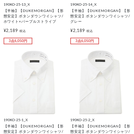
190KO-25-13_X
190KO-25-14_X
【半袖】【DUKEMORGAN】【形
【半袖】【DUKEMORGAN】【形
態安定】ボタンダウンワイシャツ/
態安定】ボタンダウンワイシャツ/
ホワイト×パープルストライプ
グレー
¥2,189
¥2,189
税込
税込
3点6,050円
3点6,050円
190KO-25-1_X
190KO-25-2_X
【半袖】【DUKEMORGAN】【形
【半袖】【DUKEMORGAN】【形
態安定】ボタンダウンワイシャツ/
態安定】ボタンダウンワイシャツ/