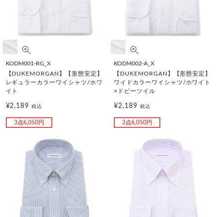
KODM001-RG_X
KODM002-A_X
【DUKEMORGAN】【形態安定】
【DUKEMORGAN】【形態安定】
レギュラーカラーワイシャツ/ホワ
ワイドカラーワイシャツ/ホワイト
イト
×ドビーツイル
¥2,189
¥2,189
税込
税込
3点6,050円
3点6,050円