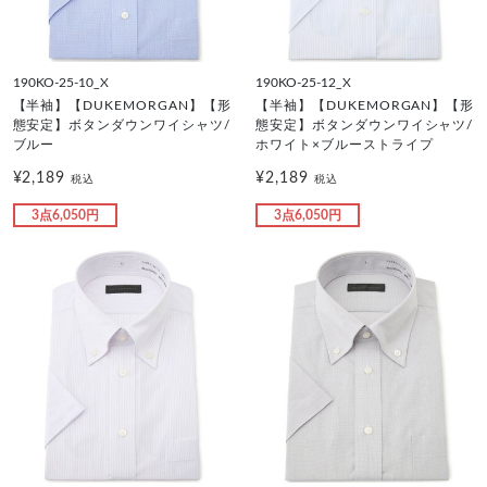
190KO-25-10_X
190KO-25-12_X
【半袖】【DUKEMORGAN】【形
【半袖】【DUKEMORGAN】【形
態安定】ボタンダウンワイシャツ/
態安定】ボタンダウンワイシャツ/
ブルー
ホワイト×ブルーストライプ
¥2,189
¥2,189
税込
税込
3点6,050円
3点6,050円