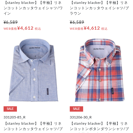
【stanley blacker】【半袖】リネ
【stanley blacker】【半袖】リネ
ンコットンカッタウェイシャツ/ワ
ンコットンカッタウェイシャツ/ブ
イン
ラウン
¥6,589
¥6,589
¥4,612
¥4,612
WEB価格
税込
WEB価格
税込
SALE
SALE
331205-85_R
331206-30_R
【stanley blacker】【半袖】リネ
【stanley blacker】【半袖】リネ
ンコットンカッタウェイシャツ/ブ
ンコットンボタンダウンシャツ/ブ