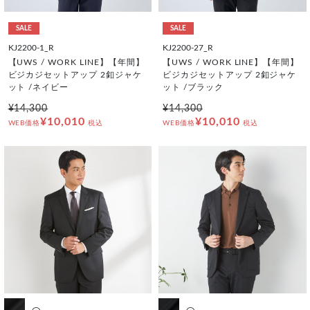
SALE
SALE
KJ2200-1_R
KJ2200-27_R
【UWS / WORK LINE】【年間】
【UWS / WORK LINE】【年間】
ビジカジセットアップ 2釦ジャケ
ビジカジセットアップ 2釦ジャケ
ット /ネイビー
ット /ブラック
¥14,300
¥14,300
¥10,010
¥10,010
WEB価格
税込
WEB価格
税込