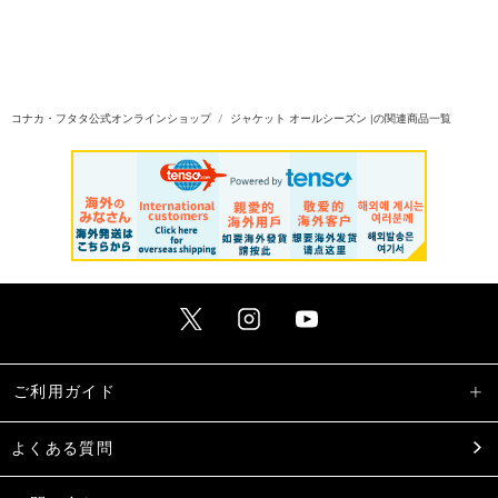
コナカ・フタタ公式オンラインショップ
ジャケット オールシーズン |の関連商品一覧
ご利用ガイド
よくある質問