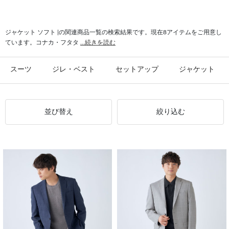
ジャケット ソフト |の関連商品一覧の検索結果です。現在8アイテムをご用意し
ています。コナカ・フタタ
...続きを読む
スーツ
ジレ・ベスト
セットアップ
ジャケット
並び替え
絞り込む