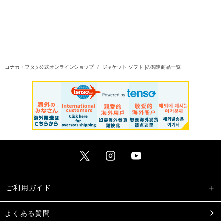
コナカ・フタタ公式オンラインショップ
ジャケット ソフト |の関連商品一覧
ご利用ガイド
よくある質問