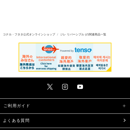
コナカ・フタタ公式オンラインショップ
ジレ リバーシブル |の関連商品一覧
ご利用ガイド
よくある質問