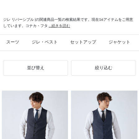
#リバーシブル フォーマル
#リバーシブル JOHN PEARSE Black
ジレ リバーシブル |の関連商品一覧の検索結果です。現在16アイテムをご用意
しています。コナカ・フタ
...続きを読む
スーツ
ジレ・ベスト
セットアップ
ジャケット
並び替え
絞り込む