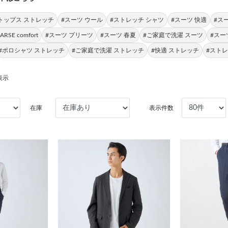
トップス ストレッチ
#スーツ ウール
#ストレッチ シャツ
#スーツ 快適
#ス
RSE comfort
#スーツ プリーツ
#スーツ 春夏
#ご家庭で洗濯 スーツ
#スー
#ポロシャツ ストレッチ
#ご家庭で洗濯 ストレッチ
#快適 ストレッチ
#スト
表示
在庫
表示件数