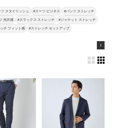
ーツ スタイリッシュ
#スーツ ビジネス
#パンツ ストレッチ
ツ 光沢感
#スラックス ストレッチ
#ジャケット ストレッチ
レッチ フィット感
#ストレッチ セットアップ
1