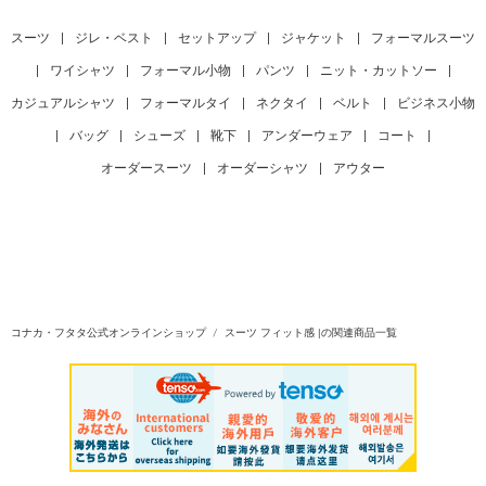
スーツ
|
ジレ・ベスト
|
セットアップ
|
ジャケット
|
フォーマルスーツ
|
ワイシャツ
|
フォーマル小物
|
パンツ
|
ニット・カットソー
|
カジュアルシャツ
|
フォーマルタイ
|
ネクタイ
|
ベルト
|
ビジネス小物
|
バッグ
|
シューズ
|
靴下
|
アンダーウェア
|
コート
|
オーダースーツ
|
オーダーシャツ
|
アウター
コナカ・フタタ公式オンラインショップ
スーツ フィット感 |の関連商品一覧