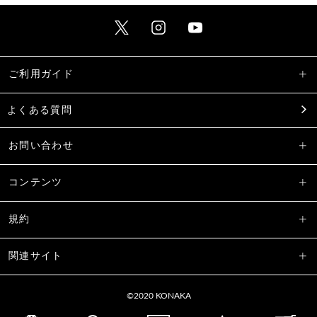
ご利用ガイド
よくある質問
お問い合わせ
コンテンツ
規約
関連サイト
©2020 KONAKA