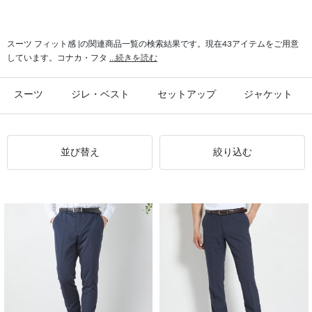
#ご家庭で洗濯 フィット感
#ソフト フィット感
#柔らかタッチ フィット感
スーツ フィット感 |の関連商品一覧の検索結果です。現在43アイテムをご用意
しています。コナカ・フタ
...続きを読む
スーツ
ジレ・ベスト
セットアップ
ジャケット
並び替え
絞り込む