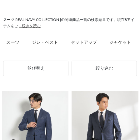
スーツ REAL NAVY COLLECTION |の関連商品一覧の検索結果です。現在8アイ
テムをご
...続きを読む
スーツ
ジレ・ベスト
セットアップ
ジャケット
並び替え
絞り込む