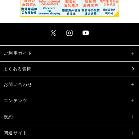
ご利用ガイド
よくある質問
お問い合わせ
コンテンツ
規約
関連サイト