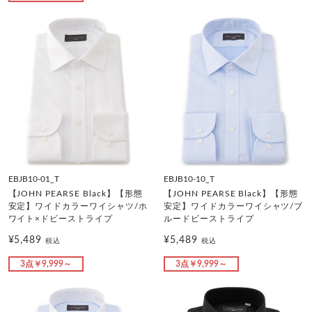
EBJB10-01_T
EBJB10-10_T
【JOHN PEARSE Black】【形態
【JOHN PEARSE Black】【形態
安定】ワイドカラーワイシャツ/ホ
安定】ワイドカラーワイシャツ/ブ
ワイト×ドビーストライプ
ルードビーストライプ
¥5,489
¥5,489
税込
税込
3点￥9,999～
3点￥9,999～