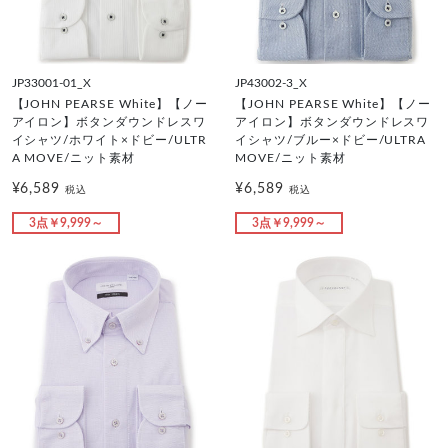
JP33001-01_X
JP43002-3_X
【JOHN PEARSE White】【ノー
【JOHN PEARSE White】【ノー
アイロン】ボタンダウンドレスワ
アイロン】ボタンダウンドレスワ
イシャツ/ホワイト×ドビー/ULTR
イシャツ/ブルー×ドビー/ULTRA
A MOVE/ニット素材
MOVE/ニット素材
¥6,589
¥6,589
税込
税込
3点￥9,999～
3点￥9,999～