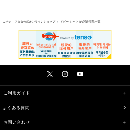
コナカ・フタタ公式オンラインショップ
ドビー シャツ |の関連商品一覧
ご利用ガイド
よくある質問
お問い合わせ