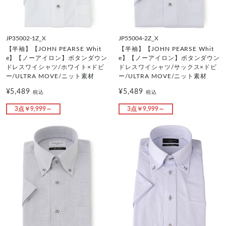
JP35002-1Z_X
JP55004-2Z_X
【半袖】【JOHN PEARSE Whit
【半袖】【JOHN PEARSE Whit
e】【ノーアイロン】ボタンダウン
e】【ノーアイロン】ボタンダウン
ドレスワイシャツ/ホワイト×ドビ
ドレスワイシャツ/サックス×ドビ
ー/ULTRA MOVE/ニット素材
ー/ULTRA MOVE/ニット素材
¥5,489
¥5,489
税込
税込
3点￥9,999～
3点￥9,999～