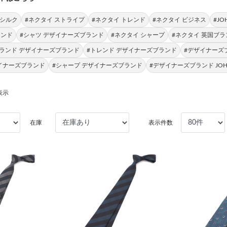
 シルク
#ネクタイ ストライプ
#ネクタイ トレンド
#ネクタイ ビジネス
#JO
レンド
#シャツ デザイナーズブランド
#ネクタイ シャープ
#ネクタイ 英国ブラ
ランド デザイナーズブランド
#トレンド デザイナーズブランド
#デザイナーズ
ザイナーズブランド
#シャープ デザイナーズブランド
#デザイナーズブランド JOHN
表示
在庫
表示件数