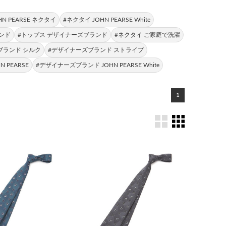
HN PEARSE ネクタイ
#ネクタイ JOHN PEARSE White
ンド
#トップス デザイナーズブランド
#ネクタイ ご家庭で洗濯
ブランド シルク
#デザイナーズブランド ストライプ
 PEARSE
#デザイナーズブランド JOHN PEARSE White
1