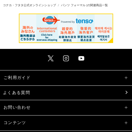
コナカ・フタタ公式オンラインショップ
パンツ フォーマル |の関連商品一覧
ご利用ガイド
よくある質問
お問い合わせ
コンテンツ