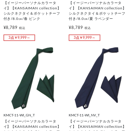
【イージーパーソナルカラータ
【イージーパーソナルカラータ
イ】【KANSAIMAN collection】
イ】【KANSAIMAN collection】
シルクネクタイ＆ポケットチーフ
シルクネクタイ＆ポケットチーフ
付き/8.0㎝/春 ピンク
付き/8.0㎝/夏 ラベンダー
¥8,789
¥8,789
税込
税込
3点￥9,999～
3点￥9,999～
KMCT-11-WI_GN_T
KMCT-11-WI_NV_T
【イージーパーソナルカラータ
【イージーパーソナルカラータ
イ】【KANSAIMAN collection】
イ】【KANSAIMAN collection】