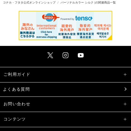
コナカ・フタタ公式オンラインショップ
パーソナルカラー シルク |の関連商品一覧
ご利用ガイド
よくある質問
お問い合わせ
コンテンツ