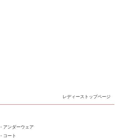
レディーストップページ
- アンダーウェア
- コート