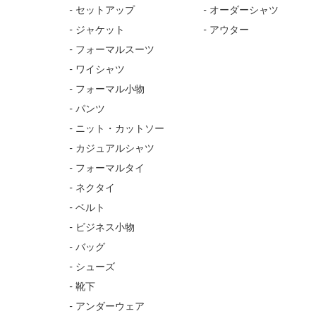
- セットアップ
- オーダーシャツ
- ジャケット
- アウター
- フォーマルスーツ
- ワイシャツ
- フォーマル小物
- パンツ
- ニット・カットソー
- カジュアルシャツ
- フォーマルタイ
- ネクタイ
- ベルト
- ビジネス小物
- バッグ
- シューズ
- 靴下
- アンダーウェア