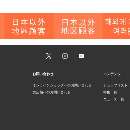
お問い合わせ
コンテンツ
オンラインショップへのお問い合わせ
ショップリスト
実店舗へのお問い合わせ
特集一覧
ニュース一覧