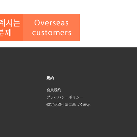
規約
会員規約
プライバシーポリシー
特定商取引法に基づく表示