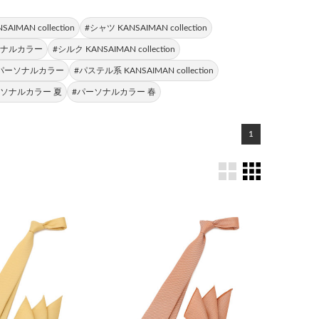
MAN collection
#シャツ KANSAIMAN collection
ソナルカラー
#シルク KANSAIMAN collection
 パーソナルカラー
#パステル系 KANSAIMAN collection
ーソナルカラー 夏
#パーソナルカラー 春
1