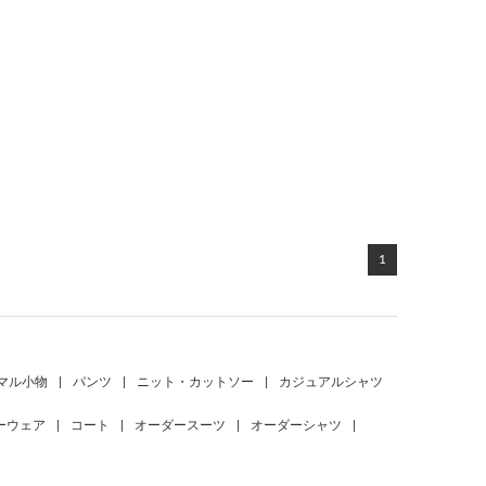
1
マル小物
|
パンツ
|
ニット・カットソー
|
カジュアルシャツ
ーウェア
|
コート
|
オーダースーツ
|
オーダーシャツ
|