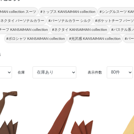
MAN collection スーツ
#トップス KANSAIMAN collection
#シングルスーツ KANSAI
#ネクタイ パーソナルカラー
#パーソナルカラー シルク
#ポケットチーフ パー
フ KANSAIMAN collection
#ネクタイ KANSAIMAN collection
#パステル系
#ポロシャツ KANSAIMAN collection
#光沢感 KANSAIMAN collection
#パ
示
在庫
表示件数