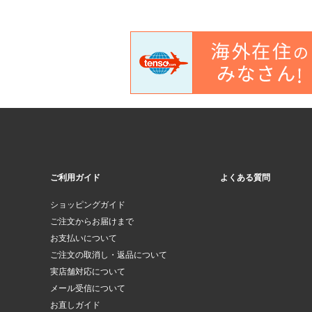
ご利用ガイド
よくある質問
ショッピングガイド
ご注文からお届けまで
お支払いについて
ご注文の取消し・返品について
実店舗対応について
メール受信について
お直しガイド