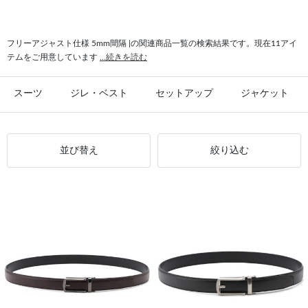
#フリーアジャスト仕様 2.9cm幅
#バックル フリーアジャスト仕様
フリーアジャスト仕様 5mm間隔 |の関連商品一覧の検索結果です。現在11アイ
テムをご用意しています
...続きを読む
スーツ
ジレ・ベスト
セットアップ
ジャケット
並び替え
絞り込む