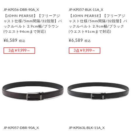
JP-KP056-DBR-90A_X
JP-KP057-BLK-11A_X
【JOHN PEARSE】【フリーアジ
【JOHN PEARSE】【フリーアジ
ャスト仕様/5mm間隔/32段階】バ
ャスト仕様/5mm間隔/32段階】バ
ックルベルト 2.9cm幅/ブラウン
ックルベルト 2.9cm幅/ブラック
(ウエスト94cmまで対応)
(ウエスト91cmまで対応)
¥6,589
¥6,589
税込
税込
3点￥9,999～
3点￥9,999～
JP-KP057-DBR-90A_X
JP-KP063L-BLK-11A_X