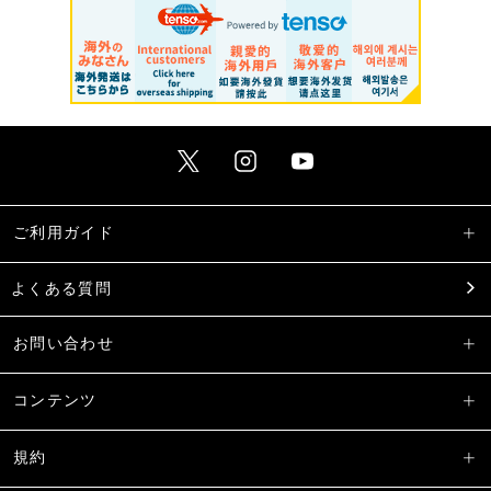
ご利用ガイド
よくある質問
お問い合わせ
コンテンツ
規約