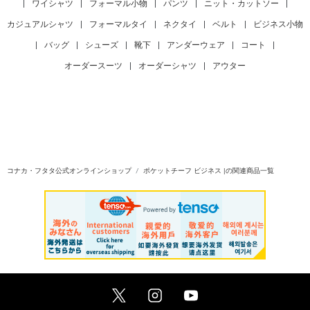
|
ワイシャツ
|
フォーマル小物
|
パンツ
|
ニット・カットソー
|
カジュアルシャツ
|
フォーマルタイ
|
ネクタイ
|
ベルト
|
ビジネス小物
|
バッグ
|
シューズ
|
靴下
|
アンダーウェア
|
コート
|
オーダースーツ
|
オーダーシャツ
|
アウター
コナカ・フタタ公式オンラインショップ
ポケットチーフ ビジネス |の関連商品一覧