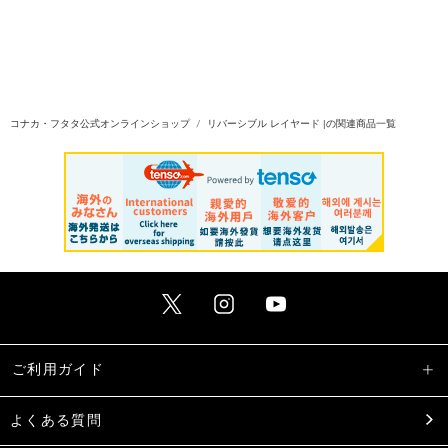
コナカ・フタタ公式オンラインショップ
リバーシブル レイヤード |の関連商品一覧
ご利用ガイド
よくある質問