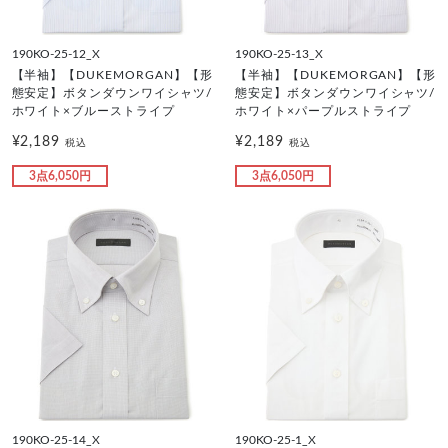
190KO-25-12_X
190KO-25-13_X
【半袖】【DUKEMORGAN】【形
【半袖】【DUKEMORGAN】【形
態安定】ボタンダウンワイシャツ/
態安定】ボタンダウンワイシャツ/
ホワイト×ブルーストライプ
ホワイト×パープルストライプ
¥2,189
¥2,189
税込
税込
3点6,050円
3点6,050円
190KO-25-14_X
190KO-25-1_X