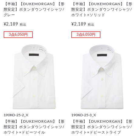
【半袖】【DUKEMORGAN】【形
【半袖】【DUKEMORGAN】【形
態安定】ボタンダウンワイシャツ/
態安定】ボタンダウンワイシャツ/
グレー
ホワイト×ソリッド
¥2,189
¥2,189
税込
税込
3点6,050円
3点6,050円
190KO-25-2_X
190KO-25-3_X
【半袖】【DUKEMORGAN】【形
【半袖】【DUKEMORGAN】【形
態安定】ボタンダウンワイシャツ/
態安定】ボタンダウンワイシャツ/
ホワイト×ドビーツイル
ホワイト×ドビーストライプ