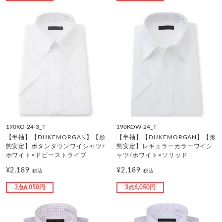
190KO-24-3_T
190KOW-24_T
【半袖】【DUKEMORGAN】【形
【半袖】【DUKEMORGAN】【形
態安定】ボタンダウンワイシャツ/
態安定】レギュラーカラーワイシ
ホワイト×ドビーストライプ
ャツ/ホワイト×ソリッド
¥2,189
¥2,189
税込
税込
3点6,050円
3点6,050円