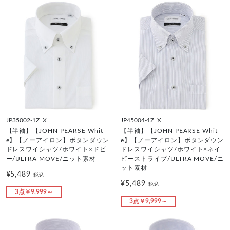
JP35002-1Z_X
JP45004-1Z_X
【半袖】【JOHN PEARSE Whit
【半袖】【JOHN PEARSE Whit
e】【ノーアイロン】ボタンダウン
e】【ノーアイロン】ボタンダウン
ドレスワイシャツ/ホワイト×ドビ
ドレスワイシャツ/ホワイト×ネイ
ー/ULTRA MOVE/ニット素材
ビーストライプ/ULTRA MOVE/ニ
ット素材
¥5,489
税込
¥5,489
税込
3点￥9,999～
3点￥9,999～