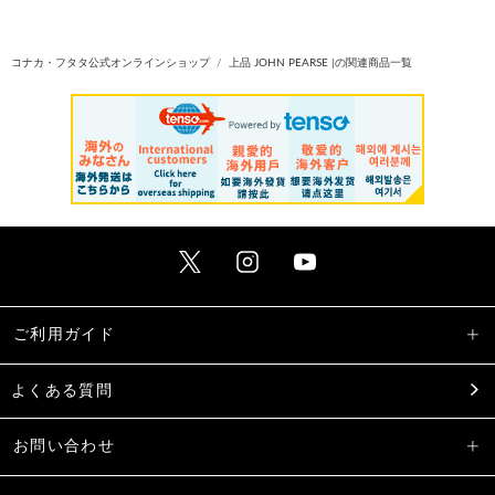
コナカ・フタタ公式オンラインショップ
上品 JOHN PEARSE |の関連商品一覧
ご利用ガイド
よくある質問
お問い合わせ