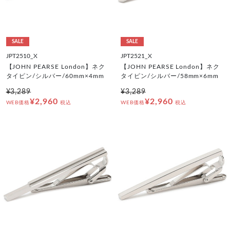
SALE
SALE
JPT2510_X
JPT2521_X
【JOHN PEARSE London】ネク
【JOHN PEARSE London】ネク
タイピン/シルバー/60mm×4mm
タイピン/シルバー/58mm×6mm
¥3,289
¥3,289
¥2,960
¥2,960
WEB価格
税込
WEB価格
税込