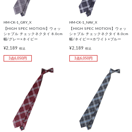
HM-CK-1_GRY_X
HM-CK-1_NAV_X
【HIGH SPEC MOTION】ウォッ
【HIGH SPEC MOTION】ウォッ
シャブル チェックネクタイ 8.0cm
シャブル チェックネクタイ 8.0cm
幅/グレー×ネイビー
幅/ネイビー×ホワイト×ブルー
¥2,189
¥2,189
税込
税込
3点6,050円
3点6,050円