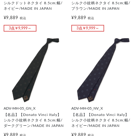
シルクドットネクタイ 8.5cm;幅/
シルク小紋柄ネクタイ 8.5cm;幅/
ネイビー/MADE IN JAPAN
ブラウン/MADE IN JAPAN
¥9,889
¥9,889
税込
税込
3点￥9,999～
3点￥9,999～
ADV-MH-05_GN_X
ADV-MH-05_NV_X
【名品】【Donato Vinci Italy】
【名品】【Donato Vinci Italy】
シルク小紋柄ネクタイ 8.5cm;幅/
シルク小紋柄ネクタイ 8.5cm;幅/
ダークグリーン/MADE IN JAPAN
ネイビー/MADE IN JAPAN
¥9,889
¥9,889
税込
税込