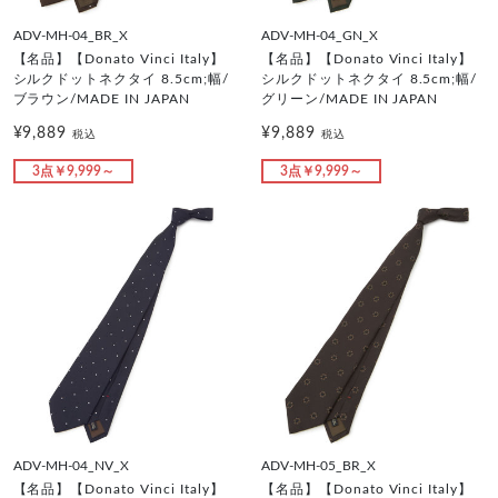
ADV-MH-04_BR_X
ADV-MH-04_GN_X
【名品】【Donato Vinci Italy】
【名品】【Donato Vinci Italy】
シルクドットネクタイ 8.5cm;幅/
シルクドットネクタイ 8.5cm;幅/
ブラウン/MADE IN JAPAN
グリーン/MADE IN JAPAN
¥9,889
¥9,889
税込
税込
3点￥9,999～
3点￥9,999～
ADV-MH-04_NV_X
ADV-MH-05_BR_X
【名品】【Donato Vinci Italy】
【名品】【Donato Vinci Italy】