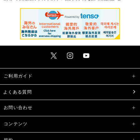
ご利用ガイド
よくある質問
お問い合わせ
コンテンツ