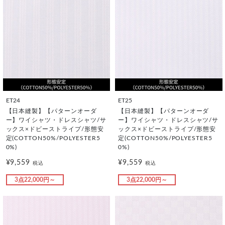
ET24
ET25
【日本縫製】【パターンオーダ
【日本縫製】【パターンオーダ
ー】ワイシャツ・ドレスシャツ/サ
ー】ワイシャツ・ドレスシャツ/サ
ックス×ドビーストライプ/形態安
ックス×ドビーストライプ/形態安
定(COTTON50%/POLYESTER5
定(COTTON50%/POLYESTER5
0%)
0%)
¥9,559
¥9,559
税込
税込
3点22,000円～
3点22,000円～