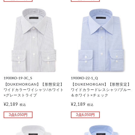
1900KO-19-3C_S
1900KO-22-1_Q
【DUKEMORGAN】【形態安定】
【DUKEMORGAN】【形態安定】
ワイドカラーワイシャツ/ホワイト
ワイドカラードレスシャツ/ブルー
×グレーストライプ
＆ホワイト×チェック
¥2,189
¥2,189
税込
税込
3点6,050円
3点6,050円