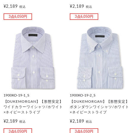
¥2,189
¥2,189
税込
税込
3点6,050円
3点6,050円
1900KO-19-1_S
1900KO-19-2_S
【DUKEMORGAN】【形態安定】
【DUKEMORGAN】【形態安定】
ワイドカラーワイシャツ/ホワイト
ボタンダウンワイシャツ/ホワイト
×ネイビーストライプ
×ネイビーストライプ
¥2,189
¥2,189
税込
税込
3点6,050円
3点6,050円