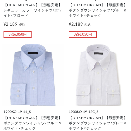
【DUKEMORGAN】【形態安定】
【DUKEMORGAN】【形態安定】
レギュラーカラーワイシャツ/ホワ
ボタンダウンワイシャツ/ブルー＆
イト×ブロード
ホワイト×チェック
¥2,189
¥2,189
税込
税込
3点6,050円
3点6,050円
1900KO-19-11_S
1900KO-19-12C_S
【DUKEMORGAN】【形態安定】
【DUKEMORGAN】【形態安定】
ボタンダウンワイシャツ/ブルー＆
ボタンダウンワイシャツ/グレー＆
ホワイト×チェック
ホワイト×チェック