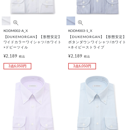
KODM002-A_X
KODM003-1_X
【DUKEMORGAN】【形態安定】
【DUKEMORGAN】【形態安定】
ワイドカラーワイシャツ/ホワイト
ボタンダウンワイシャツ/ホワイト
×ドビーツイル
×ネイビーストライプ
¥2,189
¥2,189
税込
税込
3点6,050円
3点6,050円