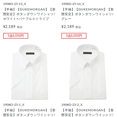
190KO-25-13_X
190KO-25-14_X
【半袖】【DUKEMORGAN】【形
【半袖】【DUKEMORGAN】【形
態安定】ボタンダウンワイシャツ/
態安定】ボタンダウンワイシャツ/
ホワイト×パープルストライプ
グレー
¥2,189
¥2,189
税込
税込
3点6,050円
3点6,050円
190KO-25-1_X
190KO-25-2_X
【半袖】【DUKEMORGAN】【形
【半袖】【DUKEMORGAN】【形
態安定】ボタンダウンワイシャツ/
態安定】ボタンダウンワイシャツ/