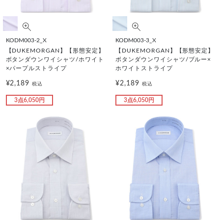
KODM003-2_X
KODM003-3_X
【DUKEMORGAN】【形態安定】
【DUKEMORGAN】【形態安定】
ボタンダウンワイシャツ/ホワイト
ボタンダウンワイシャツ/ブルー×
×パープルストライプ
ホワイトストライプ
¥2,189
¥2,189
税込
税込
3点6,050円
3点6,050円