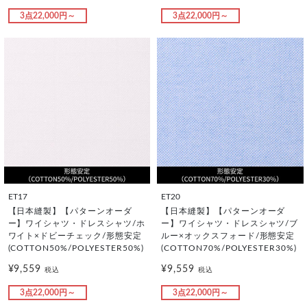
3点22,000円～
3点22,000円～
ET17
ET20
【日本縫製】【パターンオーダ
【日本縫製】【パターンオーダ
ー】ワイシャツ・ドレスシャツ/ホ
ー】ワイシャツ・ドレスシャツ/ブ
ワイト×ドビーチェック/形態安定
ルー×オックスフォード/形態安定
(COTTON50%/POLYESTER50%)
(COTTON70%/POLYESTER30%)
¥9,559
¥9,559
税込
税込
3点22,000円～
3点22,000円～