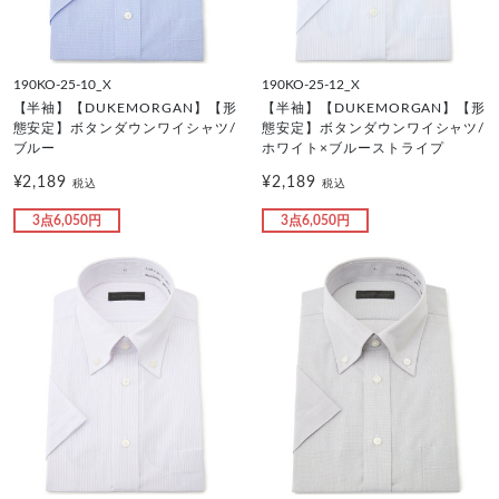
190KO-25-10_X
190KO-25-12_X
【半袖】【DUKEMORGAN】【形
【半袖】【DUKEMORGAN】【形
態安定】ボタンダウンワイシャツ/
態安定】ボタンダウンワイシャツ/
ブルー
ホワイト×ブルーストライプ
¥2,189
¥2,189
税込
税込
3点6,050円
3点6,050円