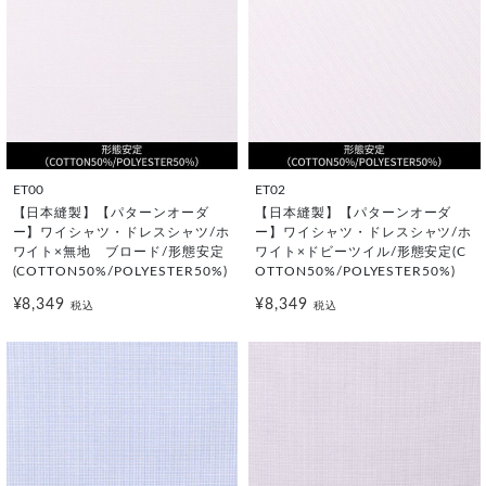
ET00
ET02
【日本縫製】【パターンオーダ
【日本縫製】【パターンオーダ
ー】ワイシャツ・ドレスシャツ/ホ
ー】ワイシャツ・ドレスシャツ/ホ
ワイト×無地 ブロード/形態安定
ワイト×ドビーツイル/形態安定(C
(COTTON50%/POLYESTER50%)
OTTON50%/POLYESTER50%)
¥8,349
¥8,349
税込
税込