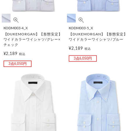
KODM003-4_X
KODM003-5_X
【DUKEMORGAN】【形態安定】
【DUKEMORGAN】【形態安定】
ワイドカラーワイシャツ/グレー×
ワイドカラーワイシャツ/ブルー
チェック
¥2,189
税込
¥2,189
税込
3点6,050円
3点6,050円