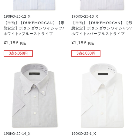
190KO-25-12_X
190KO-25-13_X
【半袖】【DUKEMORGAN】【形
【半袖】【DUKEMORGAN】【形
態安定】ボタンダウンワイシャツ/
態安定】ボタンダウンワイシャツ/
ホワイト×ブルーストライプ
ホワイト×パープルストライプ
¥2,189
¥2,189
税込
税込
3点6,050円
3点6,050円
190KO-25-14_X
190KO-25-1_X