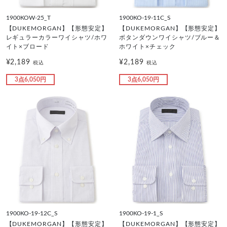
1900KOW-25_T
1900KO-19-11C_S
【DUKEMORGAN】【形態安定】
【DUKEMORGAN】【形態安定】
レギュラーカラーワイシャツ/ホワ
ボタンダウンワイシャツ/ブルー＆
イト×ブロード
ホワイト×チェック
¥2,189
¥2,189
税込
税込
3点6,050円
3点6,050円
1900KO-19-12C_S
1900KO-19-1_S
【DUKEMORGAN】【形態安定】
【DUKEMORGAN】【形態安定】