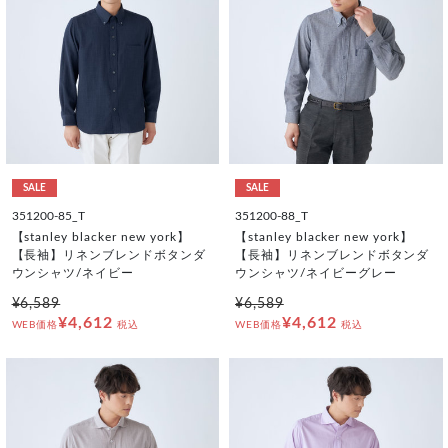
SALE
SALE
351200-85_T
351200-88_T
【stanley blacker new york】
【stanley blacker new york】
【長袖】リネンブレンドボタンダ
【長袖】リネンブレンドボタンダ
ウンシャツ/ネイビー
ウンシャツ/ネイビーグレー
¥6,589
¥6,589
¥4,612
¥4,612
WEB価格
税込
WEB価格
税込