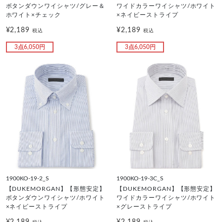
ボタンダウンワイシャツ/グレー＆
ワイドカラーワイシャツ/ホワイト
ホワイト×チェック
×ネイビーストライプ
¥2,189
¥2,189
税込
税込
3点6,050円
3点6,050円
1900KO-19-2_S
1900KO-19-3C_S
【DUKEMORGAN】【形態安定】
【DUKEMORGAN】【形態安定】
ボタンダウンワイシャツ/ホワイト
ワイドカラーワイシャツ/ホワイト
×ネイビーストライプ
×グレーストライプ
¥2,189
¥2,189