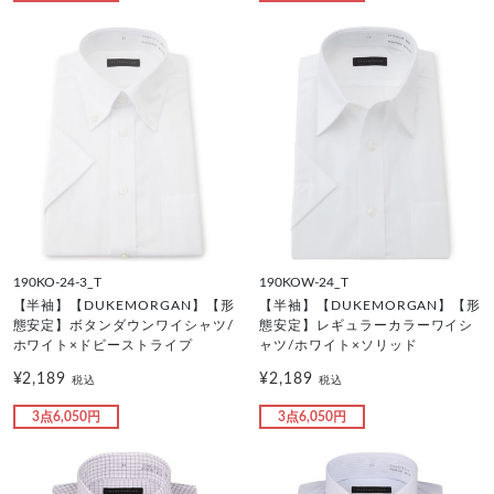
190KO-24-3_T
190KOW-24_T
【半袖】【DUKEMORGAN】【形
【半袖】【DUKEMORGAN】【形
態安定】ボタンダウンワイシャツ/
態安定】レギュラーカラーワイシ
ホワイト×ドビーストライプ
ャツ/ホワイト×ソリッド
¥2,189
¥2,189
税込
税込
3点6,050円
3点6,050円