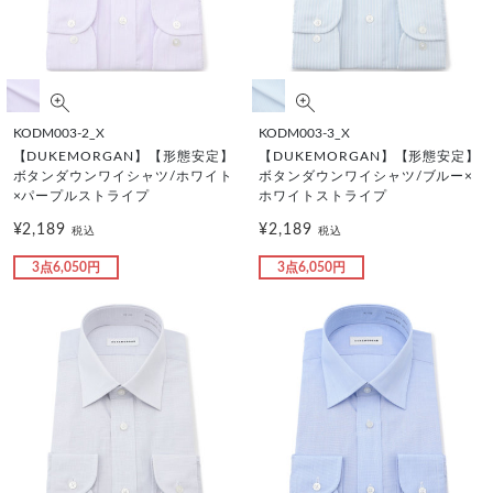
KODM003-2_X
KODM003-3_X
【DUKEMORGAN】【形態安定】
【DUKEMORGAN】【形態安定】
ボタンダウンワイシャツ/ホワイト
ボタンダウンワイシャツ/ブルー×
×パープルストライプ
ホワイトストライプ
¥2,189
¥2,189
税込
税込
3点6,050円
3点6,050円