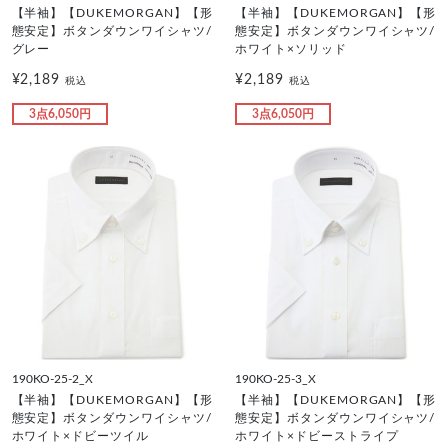
【半袖】【DUKEMORGAN】【形
【半袖】【DUKEMORGAN】【形
態安定】ボタンダウンワイシャツ/
態安定】ボタンダウンワイシャツ/
グレー
ホワイト×ソリッド
¥2,189
¥2,189
税込
税込
3点6,050円
3点6,050円
190KO-25-2_X
190KO-25-3_X
【半袖】【DUKEMORGAN】【形
【半袖】【DUKEMORGAN】【形
態安定】ボタンダウンワイシャツ/
態安定】ボタンダウンワイシャツ/
ホワイト×ドビーツイル
ホワイト×ドビーストライプ