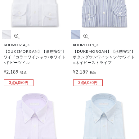
KODM002-A_X
KODM003-1_X
【DUKEMORGAN】【形態安定】
【DUKEMORGAN】【形態安定】
ワイドカラーワイシャツ/ホワイト
ボタンダウンワイシャツ/ホワイト
×ドビーツイル
×ネイビーストライプ
¥2,189
¥2,189
税込
税込
3点6,050円
3点6,050円