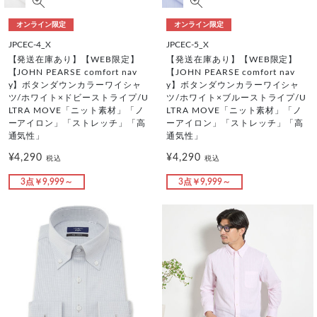
オンライン限定
オンライン限定
JPCEC-4_X
JPCEC-5_X
【発送在庫あり】【WEB限定】
【発送在庫あり】【WEB限定】
【JOHN PEARSE comfort nav
【JOHN PEARSE comfort nav
y】ボタンダウンカラーワイシャ
y】ボタンダウンカラーワイシャ
ツ/ホワイト×ドビーストライプ/U
ツ/ホワイト×ブルーストライプ/U
LTRA MOVE「ニット素材」「ノ
LTRA MOVE「ニット素材」「ノ
ーアイロン」「ストレッチ」「高
ーアイロン」「ストレッチ」「高
通気性」
通気性」
¥4,290
¥4,290
税込
税込
3点￥9,999～
3点￥9,999～