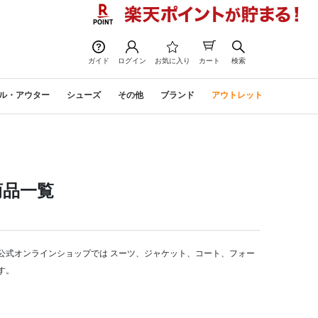
次の画像
ガイド
ログイン
お気に入り
カート
検索
ル・アウター
シューズ
その他
ブランド
アウトレット
商品一覧
タ公式オンラインショップでは スーツ、ジャケット、コート、フォー
す。