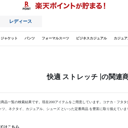
レディース
ジャケット
パンツ
フォーマルスーツ
ビジネスカジュアル
カジュア
快適 ストレッチ |の関連
関連商品一覧の検索結果です。現在200アイテムをご用意しています。コナカ・フタ
ャツ、ネクタイ、カジュアル、シューズ といった定番商品 を豊富に取り揃えていま
ドはこちら