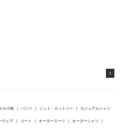
1
マル小物
|
パンツ
|
ニット・カットソー
|
カジュアルシャツ
ーウェア
|
コート
|
オーダースーツ
|
オーダーシャツ
|