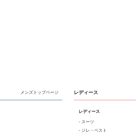
レディース
メンズトップページ
レディース
- スーツ
- ジレ・ベスト