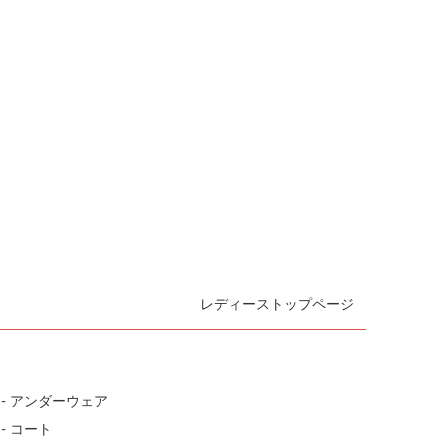
レディーストップページ
- アンダーウェア
- コート