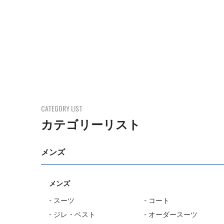
CATEGORY LIST
カテゴリーリスト
メンズ
メンズ
- スーツ
- コート
- ジレ・ベスト
- オーダースーツ