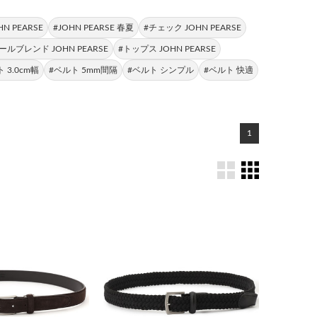
HN PEARSE
#JOHN PEARSE 春夏
#チェック JOHN PEARSE
ールブレンド JOHN PEARSE
#トップス JOHN PEARSE
 3.0cm幅
#ベルト 5mm間隔
#ベルト シンプル
#ベルト 快適
1