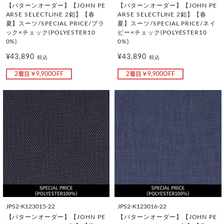
【パターンオーダー】【JOHN PE
【パターンオーダー】【JOHN PE
ARSE SELECTLINE 2釦】【春
ARSE SELECTLINE 2釦】【春
夏】スーツ/SPECIAL PRICE/ブラ
夏】スーツ/SPECIAL PRICE/ネイ
ック×チェック(POLYESTER10
ビー×チェック(POLYESTER10
0%)
0%)
¥43,890
¥43,890
税込
税込
2着目￥9,900OFF
2着目￥9,900OFF
JPS2-K123015-22
JPS2-K123016-22
【パターンオーダー】【JOHN PE
【パターンオーダー】【JOHN PE