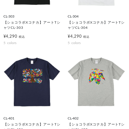
CL-303
CL-304
【ショコラボXコナカ】アートTシ
【ショコラボXコナカ】アートTシ
ャツCL-303
ャツCL-304
¥4,290
¥4,290
税込
税込
5
colors
5
colors
CL-401
CL-402
【ショコラボXコナカ】アートTシ
【ショコラボXコナカ】アートTシ