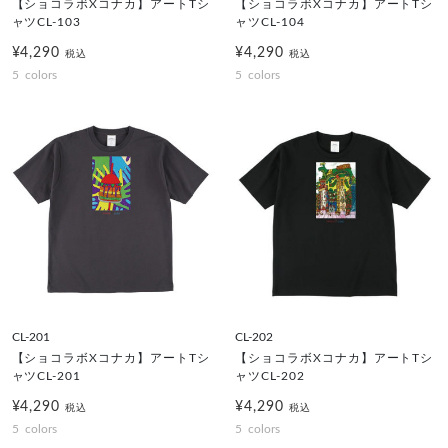
【ショコラボXコナカ】アートTシ
【ショコラボXコナカ】アートTシ
ャツCL-103
ャツCL-104
¥4,290
¥4,290
税込
税込
5
colors
5
colors
CL-201
CL-202
【ショコラボXコナカ】アートTシ
【ショコラボXコナカ】アートTシ
ャツCL-201
ャツCL-202
¥4,290
¥4,290
税込
税込
5
colors
5
colors