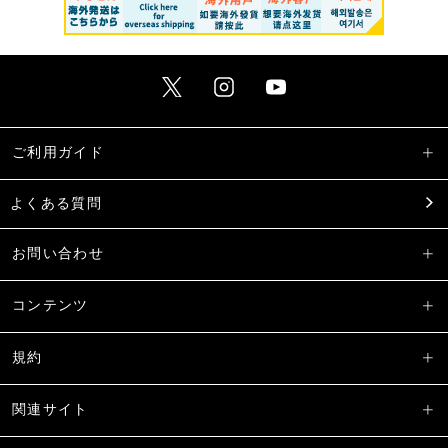
ご利用ガイド
よくある質問
お問い合わせ
コンテンツ
規約
関連サイト