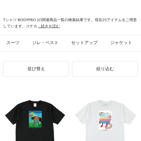
Tシャツ BODYPRO |の関連商品一覧の検索結果です。現在25アイテムをご用意
しています。コナカ
...続きを読む
スーツ
ジレ・ベスト
セットアップ
ジャケット
並び替え
絞り込む