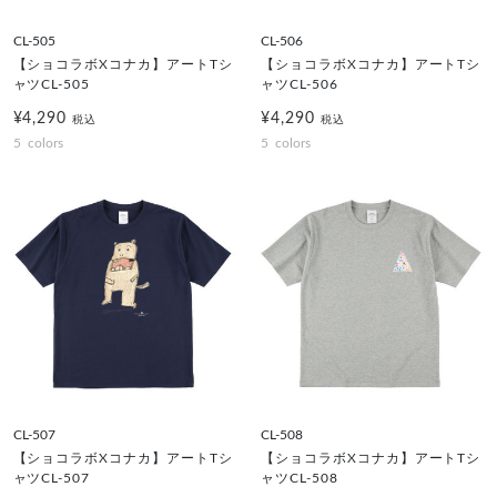
CL-505
CL-506
【ショコラボXコナカ】アートTシ
【ショコラボXコナカ】アートTシ
ャツCL-505
ャツCL-506
¥4,290
¥4,290
税込
税込
5
colors
5
colors
CL-507
CL-508
【ショコラボXコナカ】アートTシ
【ショコラボXコナカ】アートTシ
ャツCL-507
ャツCL-508