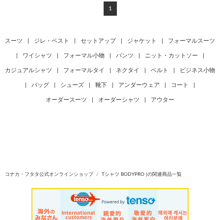
1
スーツ
|
ジレ・ベスト
|
セットアップ
|
ジャケット
|
フォーマルスーツ
|
ワイシャツ
|
フォーマル小物
|
パンツ
|
ニット・カットソー
|
カジュアルシャツ
|
フォーマルタイ
|
ネクタイ
|
ベルト
|
ビジネス小物
|
バッグ
|
シューズ
|
靴下
|
アンダーウェア
|
コート
|
オーダースーツ
|
オーダーシャツ
|
アウター
コナカ・フタタ公式オンラインショップ
Tシャツ BODYPRO |の関連商品一覧