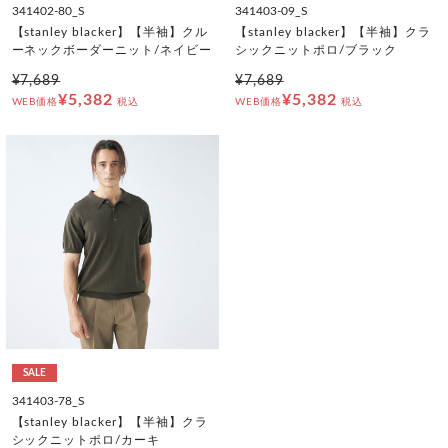
341402-80_S
341403-09_S
【stanley blacker】【半袖】クル
【stanley blacker】【半袖】クラ
ーネックボーダーニット/ネイビー
シックニットポロ/ブラック
¥7,689
¥7,689
¥5,382
¥5,382
WEB価格
税込
WEB価格
税込
SALE
341403-78_S
【stanley blacker】【半袖】クラ
シックニットポロ/カーキ