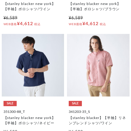
【stanley blacker new york】
【stanley blacker new york】
【半袖】ポロシャツ/ワイン
【半袖】ポロシャツ/ブラウン
¥6,589
¥6,589
¥4,612
¥4,612
WEB価格
税込
WEB価格
税込
SALE
SALE
351300-88_T
341203-35_S
【stanley blacker new york】
【stanley blacker】【半袖】リネ
【半袖】ポロシャツ/ネイビー
ンブレンドシャツ/ワイン