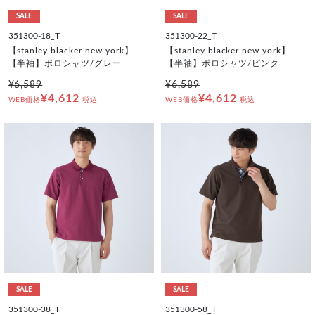
SALE
SALE
351300-18_T
351300-22_T
【stanley blacker new york】
【stanley blacker new york】
【半袖】ポロシャツ/グレー
【半袖】ポロシャツ/ピンク
¥6,589
¥6,589
¥4,612
¥4,612
WEB価格
税込
WEB価格
税込
SALE
SALE
351300-38_T
351300-58_T