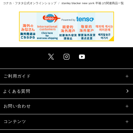
コナカ・フタタ公式オンラインショップ
stanley blacker new york 半袖 |の関連商品一覧
ご利用ガイド
よくある質問
お問い合わせ
コンテンツ