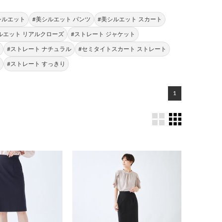
シルエット
#美シルエット パンツ
#美シルエット スカート
ルエット リアルクローズ
#ストレート ジャケット
ト
#ストレート ナチュラル
#セミタイトスカート ストレート
ン
#ストレート すっきり
1