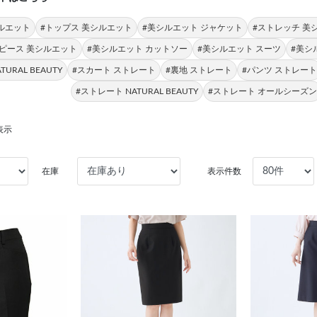
ルエット
#トップス 美シルエット
#美シルエット ジャケット
#ストレッチ 美
ピース 美シルエット
#美シルエット カットソー
#美シルエット スーツ
#美シ
URAL BEAUTY
#スカート ストレート
#裏地 ストレート
#パンツ ストレー
#ストレート NATURAL BEAUTY
#ストレート オールシーズ
表示
在庫
表示件数