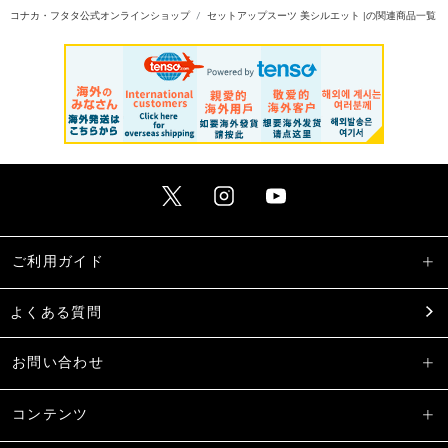
コナカ・フタタ公式オンラインショップ
セットアップスーツ 美シルエット |の関連商品一覧
ご利用ガイド
よくある質問
お問い合わせ
コンテンツ