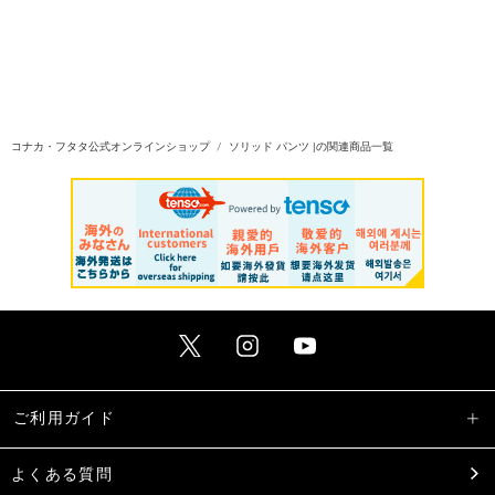
コナカ・フタタ公式オンラインショップ
ソリッド パンツ |の関連商品一覧
ご利用ガイド
よくある質問