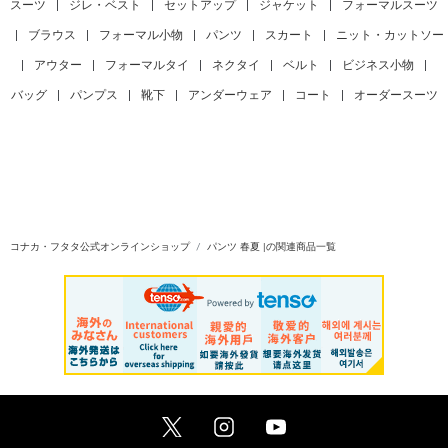
スーツ
|
ジレ・ベスト
|
セットアップ
|
ジャケット
|
フォーマルスーツ
|
ブラウス
|
フォーマル小物
|
パンツ
|
スカート
|
ニット・カットソー
|
アウター
|
フォーマルタイ
|
ネクタイ
|
ベルト
|
ビジネス小物
|
バッグ
|
パンプス
|
靴下
|
アンダーウェア
|
コート
|
オーダースーツ
コナカ・フタタ公式オンラインショップ
パンツ 春夏 |の関連商品一覧