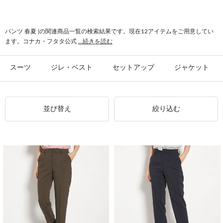
パンツ 春夏 |の関連商品一覧の検索結果です。現在12アイテムをご用意してい
ます。コナカ・フタタ公式
...続きを読む
スーツ
ジレ・ベスト
セットアップ
ジャケット
並び替え
絞り込む