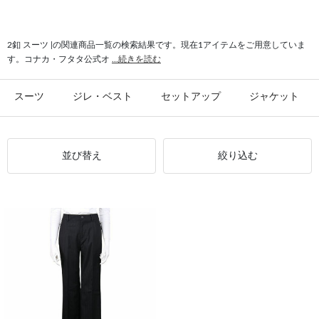
#美シルエット 2釦
2釦 スーツ |の関連商品一覧の検索結果です。現在1アイテムをご用意していま
す。コナカ・フタタ公式オ
...続きを読む
スーツ
ジレ・ベスト
セットアップ
ジャケット
並び替え
絞り込む