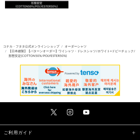
コナカ・フタタ公式オンラインショップ
オーダーシャツ
【日本縫製】【パターンオーダー】ワイシャツ・ドレスシャツ/ホワイト×ドビーチェック/
形態安定(COTTON50%/POLYESTER50%)
ご利用ガイド