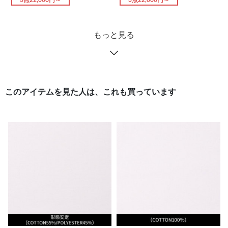
3点22,000円～
3点22,000円～
もっと見る
このアイテムを見た人は、これも買っています