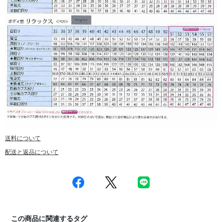
送料について
配送と返品について
この商品に関連するタグ