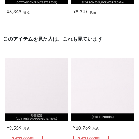
¥8,349
¥8,349
税込
税込
このアイテムを見た人は、これも見ています
¥9,559
¥10,769
税込
税込