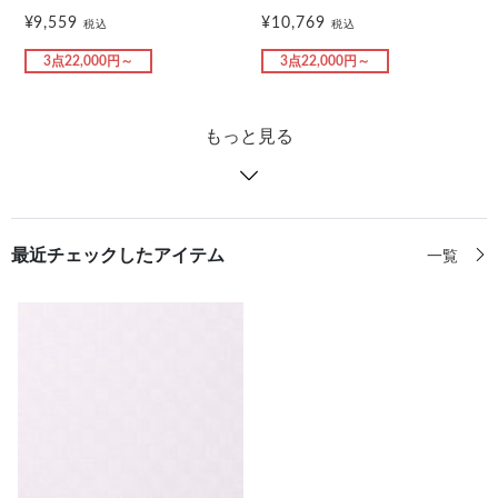
¥9,559
¥10,769
税込
税込
3点22,000円～
3点22,000円～
もっと見る
最近チェックしたアイテム
一覧