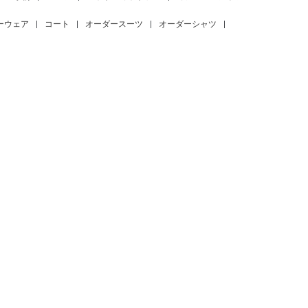
ーウェア
|
コート
|
オーダースーツ
|
オーダーシャツ
|