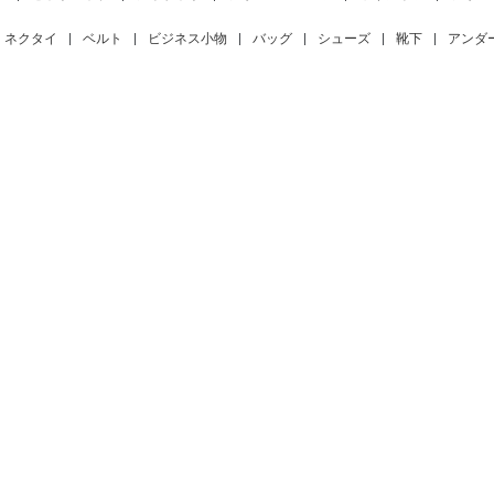
ネクタイ
|
ベルト
|
ビジネス小物
|
バッグ
|
シューズ
|
靴下
|
アンダ