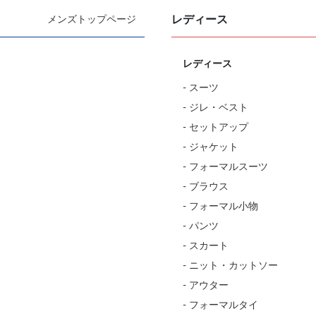
レディース
メンズトップページ
レディース
- スーツ
- ジレ・ベスト
- セットアップ
- ジャケット
- フォーマルスーツ
- ブラウス
- フォーマル小物
- パンツ
- スカート
- ニット・カットソー
- アウター
- フォーマルタイ