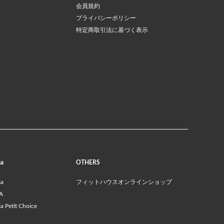
会員規約
プライバシーポリシー
特定商取引法に基づく表示
sa
OTHERS
sa
フィットハウスオンラインショップ
A
 Petit Choice