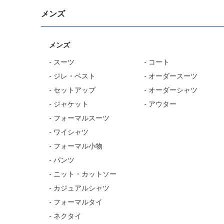
メンズ
メンズ
- スーツ
- コート
- ジレ・ベスト
- オーダースーツ
- セットアップ
- オーダーシャツ
- ジャケット
- アウター
- フォーマルスーツ
- ワイシャツ
- フォーマル小物
- パンツ
- ニット・カットソー
- カジュアルシャツ
- フォーマルタイ
- ネクタイ