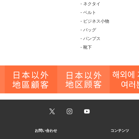
- ネクタイ
- ベルト
- ビジネス小物
- バッグ
- パンプス
- 靴下
お問い合わせ
コンテンツ