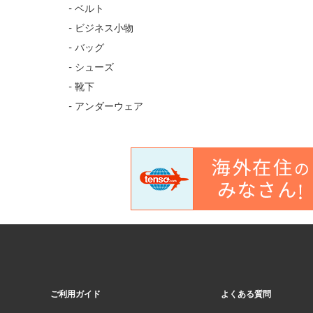
- ベルト
- ビジネス小物
- バッグ
- シューズ
- 靴下
- アンダーウェア
ご利用ガイド
よくある質問