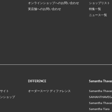
オンラインショップへのお問い合わせ
ショップリスト
実店舗へのお問い合わせ
特集一覧
ニュース一覧
DIFFERENCE
Samantha Thava
サイト
オーダースーツ ディファレンス
Samantha Thava
ンショップ
SAMANTHAVEG
Samantha Thavasa
Samantha Tiara