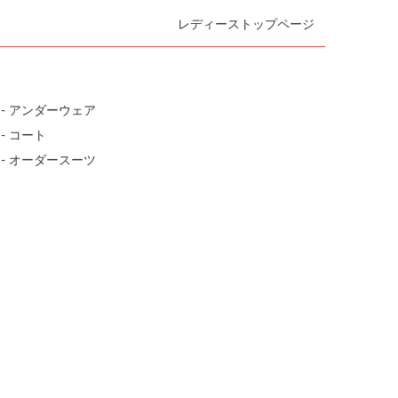
レディーストップページ
- アンダーウェア
- コート
- オーダースーツ