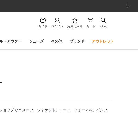
次の画像
ガイド
ログイン
お気に入り
カート
検索
ル・アウター
シューズ
その他
ブランド
アウトレット
ー
ショップでは スーツ、ジャケット、コート、フォーマル、パンツ、