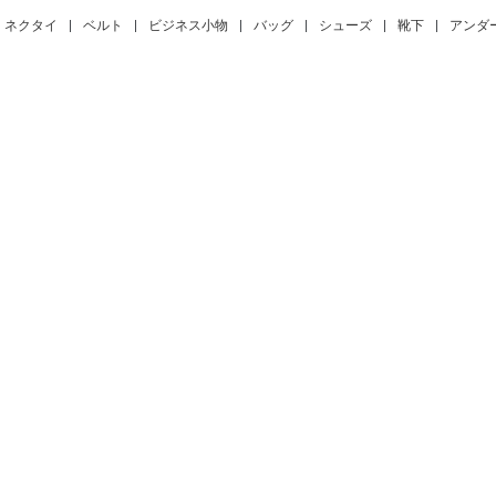
ネクタイ
|
ベルト
|
ビジネス小物
|
バッグ
|
シューズ
|
靴下
|
アンダ