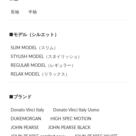
長袖
半袖
■モデル（シルエット）
SLIM MODEL（スリム）
STYLISH MODEL（スタイリッシュ）
REGULAR MODEL（レギュラー）
RELAX MODEL（リラックス）
■ブランド
Donato Vinci Italy
Donato Vinci Italy Uomo
DUKEMORGAN
HIGH SPEC MOTION
JOHN PEARSE
JOHN PEARSE BLACK