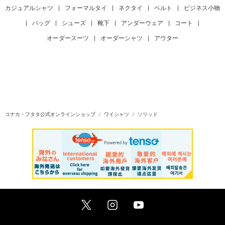
カジュアルシャツ
|
フォーマルタイ
|
ネクタイ
|
ベルト
|
ビジネス小物
|
バッグ
|
シューズ
|
靴下
|
アンダーウェア
|
コート
|
オーダースーツ
|
オーダーシャツ
|
アウター
コナカ・フタタ公式オンラインショップ
ワイシャツ
ソリッド