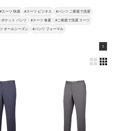
#スーツ 快適
#スーツ ビジネス
#パンツ ご家庭で洗濯
トポケット パンツ
#スーツ 春夏
#ご家庭で洗濯 スーツ
ツ オールシーズン
#パンツ フォーマル
1