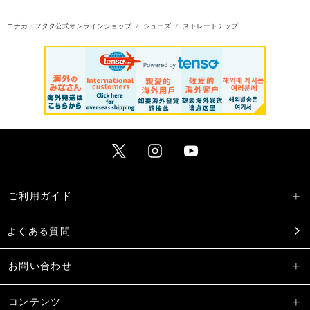
コナカ・フタタ公式オンラインショップ
シューズ
ストレートチップ
ご利用ガイド
よくある質問
お問い合わせ
コンテンツ