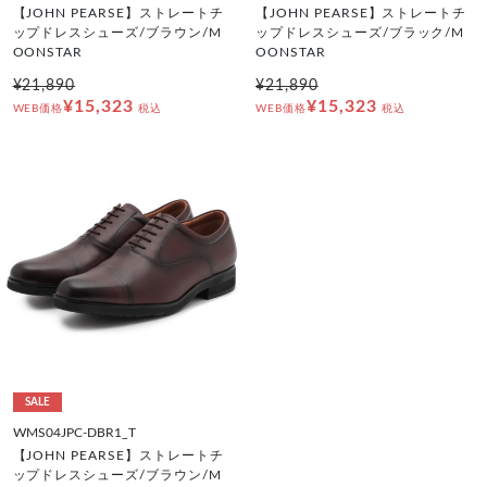
【JOHN PEARSE】ストレートチ
【JOHN PEARSE】ストレートチ
ップドレスシューズ/ブラウン/M
ップドレスシューズ/ブラック/M
OONSTAR
OONSTAR
¥21,890
¥21,890
¥15,323
¥15,323
WEB価格
税込
WEB価格
税込
SALE
WMS04JPC-DBR1_T
【JOHN PEARSE】ストレートチ
ップドレスシューズ/ブラウン/M